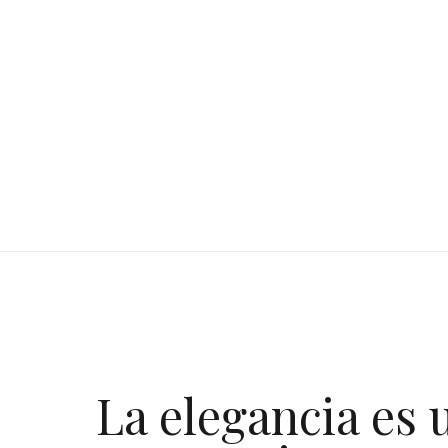
La elegancia es 