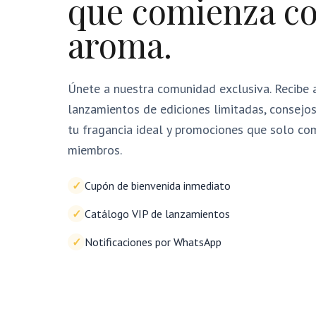
que comienza c
aroma.
Únete a nuestra comunidad exclusiva. Recibe 
lanzamientos de ediciones limitadas, consejos
tu fragancia ideal y promociones que solo c
miembros.
✓
Cupón de bienvenida inmediato
✓
Catálogo VIP de lanzamientos
✓
Notificaciones por WhatsApp