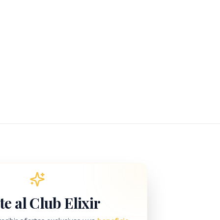
e al Club Elixir