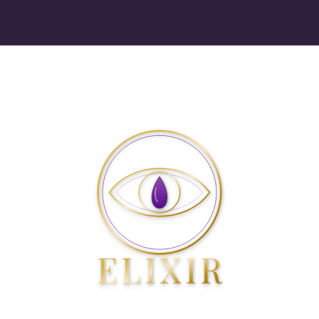
ELIXIR